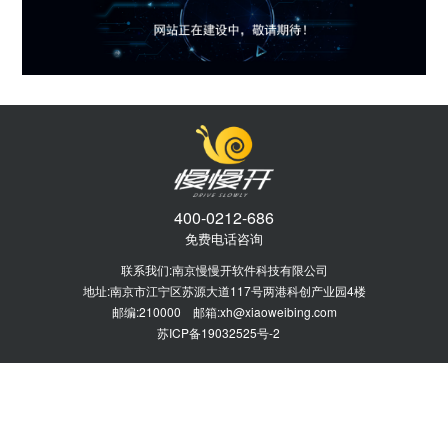
400-0212-686
免费电话咨询
联系我们:南京慢慢开软件科技有限公司
地址:南京市江宁区苏源大道117号两港科创产业园4楼
邮编:210000 邮箱:xh@xiaoweibing.com
苏ICP备19032525号-2