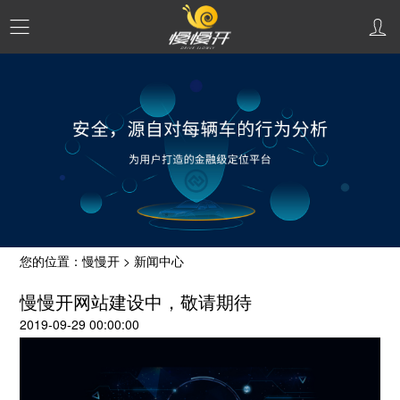
您的位置：慢慢开 > 新闻中心
慢慢开网站建设中，敬请期待
2019-09-29 00:00:00